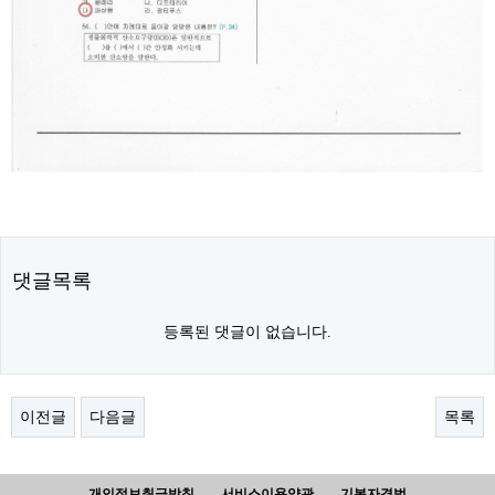
댓글목록
등록된 댓글이 없습니다.
이전글
다음글
목록
개인정보취급방침
서비스이용약관
기본자격법