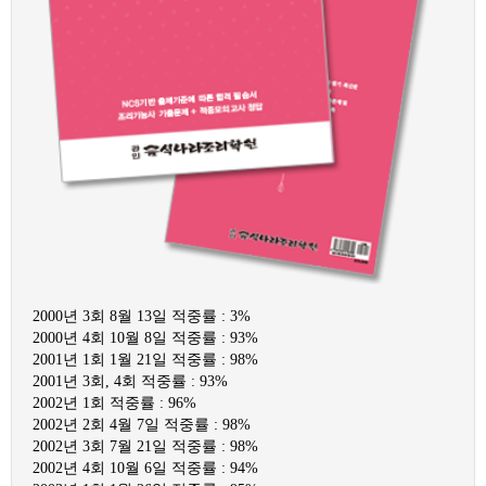
2000년 3회 8월 13일 적중률 : 3%
2000년 4회 10월 8일 적중률 : 93%
2001년 1회 1월 21일 적중률 : 98%
2001년 3회, 4회 적중률 : 93%
2002년 1회 적중률 : 96%
2002년 2회 4월 7일 적중률 : 98%
2002년 3회 7월 21일 적중률 : 98%
2002년 4회 10월 6일 적중률 : 94%