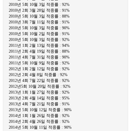
2010년 5회 10월 3일 적중률 : 92%
2010년 2회 3월 28일 적중률 : 91%
2010년 5회 10월 3일 적중률 : 88%
2010년 3회 7월 11일 적중률 : 91%
2010년 5회 10월 3일 적중률 : 90%
2010년 5회 10월 2일 적중률 : 91%
2010년 5회 10월 3일 적중률 : 92%
2011년 1회 2월 13일 적중률 : 94%
2011년 2회 4월 19일 적중률 : 88%
2011년 4회 7월 31일 적중률 : 90%
2011년 5회 10월 9일 적중률 : 92%
2012년 1회 2월 12일 적중률 : 92%
2012년 2회 4월 8일 적중률 : 92%
2012년 4회 7월 22일 적중률 : 92%
2012년5회 10월 20일 적중률 : 92%
2013년 1회 1월 27일 적중률 : 92%
2013년 2회 4월 14일 적중률 : 95%
2013년 4회 7월 21일 적중률 : 91%
2013년 5회 10월 12일 적중률 : 90%
2014년 1회 1월 26일 적중률 : 92%
2014년 2회 4월 26일 적중률 : 92%
2014년 5회 10월 11일 적중률 : 90%