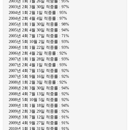
2003년 1회 1월 26일 적중률 : 95%
2003년 2회 3월 30일 적중률 : 97%
2004년 1회 2월 1일 적중률 : 95%
2004년 2회 4월 4일 적중률 : 97%
2005년 1회 1월 30일 적중률 : 98%
2005년 2회 4월 30일 적중률 : 94%
2005년 4회 7월 17일 적중률 : 71%
2005년 5회 10월 2일 적중률 : 93%
2006년 1회 1월 22일 적중률 : 93%
2006년 2회 4월 2일 적중률 : 92%
2007년 1회 1월 28일 적중률 : 93%
2007년 2회 4월 1일 적중률 : 93%
2007년 4회 7월 15일 적중률 : 92%
2007년 5회 9월 16일 적중률 : 92%
2008년 1회 2월 3일 적중률 : 92%
2008년 2회 3월 30일 적중률 : 94%
2008년 4회 7월 13일 적중률 : 92%
2008년 5회 10월 5일 적중률 : 92%
2009년 1회 1월 18일 적중률 : 94%
2009년 2회 3월 29일 적중률 : 92%
2009년 3회 7월 12일 적중률 : 91%
2009년 4회 9월 27일 적중률 : 91%
2010년 1회 1월 31일 적중률 : 91%