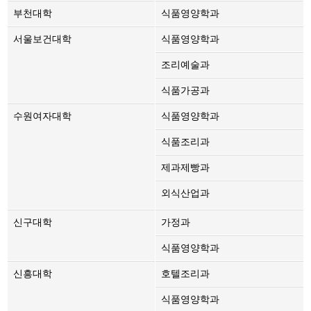
부천대학
식품영양학과
서울보건대학
식품영양학과
조리예술과
식품가공과
수원여자대학
식품영양학과
식품조리과
제과제빵과
외식산업과
신구대학
가정과
식품영양학과
신흥대학
호텔조리과
식품영양학과