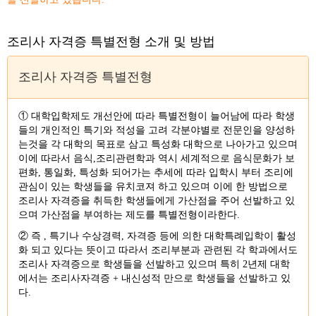
조리사 자격증 특별전형 소개 및 방법
조리사 자격증 특별전형
① 대학입학제도 개선안에 따라 특별전형이 늘어남에 따라 학생
들의 개인적인 특기와 적성을 고려 각분야별로 전문인을 양성하
는것을 각 대학의 목표로 삼고 특성화 대학으로 나아가고 있으며
이에 따라서 음식,조리관련학과 역시 세계적으로 음식문화가 보
편화, 통일화, 특성화 되어가는 추세에 따라 입학시 부터 조리에
관심이 있는 학생들을 유치코져 하고 있으며 이에 한 방법으로
조리사 자격증을 취득한 학생들에게 가산점을 주어 선발하고 있
으며 가산점을 부여하는 제도를 특별전형이라한다.
② 즉 , 특기나 수상경력, 자격증 등에 의한 대학특례입학이 활성
화 되고 있다는 뜻이고 따라서 조리부분과 관련된 각 학과에서도
조리사 자격증으로 학생들을 선발하고 있으며 특히 2년제 대학
에서는 조리사자격증 + 내신성적 만으로 학생들을 선발하고 있
다.