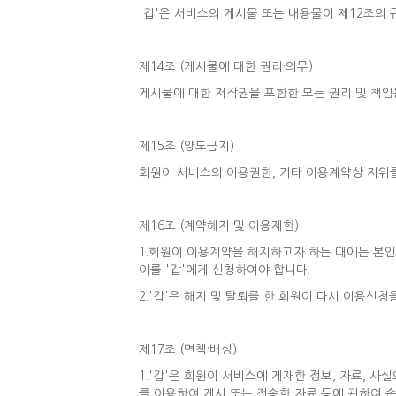
'갑'은 서비스의 게시물 또는 내용물이 제12조의 
제14조 (게시물에 대한 권리·의무)
게시물에 대한 저작권을 포함한 모든 권리 및 책임
제15조 (양도금지)
회원이 서비스의 이용권한, 기타 이용계약상 지위를
제16조 (계약해지 및 이용제한)
1.회원이 이용계약을 해지하고자 하는 때에는 본인
이를 '갑'에게 신청하여야 합니다.
2.'갑'은 해지 및 탈퇴를 한 회원이 다시 이용신청
제17조 (면책·배상)
1.'갑'은 회원이 서비스에 게재한 정보, 자료, 
를 이용하여 게시 또는 전송한 자료 등에 관하여 