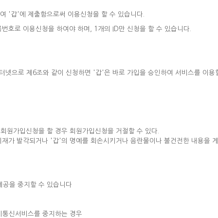
여 '갑'에 제출함으로써 이용신청을 할 수 있습니다.
번호로 이용신청을 하여야 하며, 1개의 ID만 신청을 할 수 있습니다.
인터넷으로 제6조와 같이 신청하면 '갑'은 바로 가입을 승인하여 서비스를 이용할
여 회원가입신청을 할 경우 회원가입신청을 거절할 수 있다.
기재가 발각되거나 '갑'의 명예를 회손시키거나 음란물이나 불건전한 내용을 게
 제공을 중지할 수 있습니다
기통신서비스를 중지하는 경우