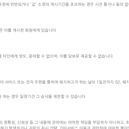
규정에 위반되거나 '갑' 소정의 게시기간을 초과하는 경우 사전 통지나 동의 없
은 이를 게시한 회원에게 있습니다.
 타인에게 양도, 증여할 수 없으며, 이를 담보로 제공할 수 없습니다.
이 서비스 또는 전자 우편을 통하여 해지하고자 하는 날의 1일전까지 (단, 해
을 하는 경우 일정기간 그 승낙을 제한할 수 있습니다.
사실의 정확성, 신뢰성 등 그 내용에 관하여는 어떠한 책임을 부담하지 아니하고,
손해가 발생하거나 자료의 취사 선택, 기타서비스 이용과 관련하여 어떠한 불이