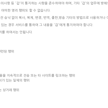
 주의사항 등 '갑'이 통지하는 사항을 준수하여야 하며, 기타 '갑'의 업무에 방
 어떠한 영리 행위도 할 수 없습니다.
사전 승낙 없이 복사, 복제, 변경, 번역, 출판,방송 기타의 방법으로 사용하거나
 있는 경우 서비스를 통하여 그 내용을 '갑'에게 통지하여야 합니다.
행위를 하여서는 안됩니다.
관련된 행위
용을 지속적으로 전송 또는 타 사이트를 링크하는 행위
려가 있는 일체의 행위
는 상거래 행위