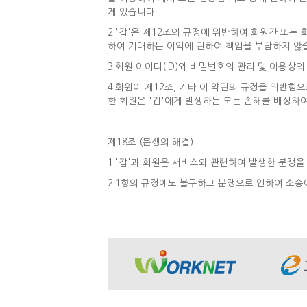
게 있습니다.
2.'갑'은 제12조의 규정에 위반하여 회원간 또
하여 기대하는 이익에 관하여 책임을 부담하지 않
3.회원 아이디(ID)와 비밀번호의 관리 및 이용상
4.회원이 제12조, 기타 이 약관의 규정을 위반함으
한 회원은 '갑'에게 발생하는 모든 손해를 배상하여
제18조 (분쟁의 해결)
1.'갑'과 회원은 서비스와 관련하여 발생한 분쟁
2.1항의 규정에도 불구하고 분쟁으로 인하여 소송