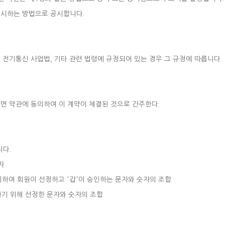
 게시하는 방법으로 공시합니다.
 전기통신 사업법, 기타 관련 법령에 규정되어 있는 경우 그 규정에 따릅니다.
르면 약관에 동의하여 이 계약이 체결된 것으로 간주한다.
니다.
자
 위하여 회원이 선정하고 '갑'이 승인하는 문자와 숫자의 조합
하기 위해 선정한 문자와 숫자의 조합