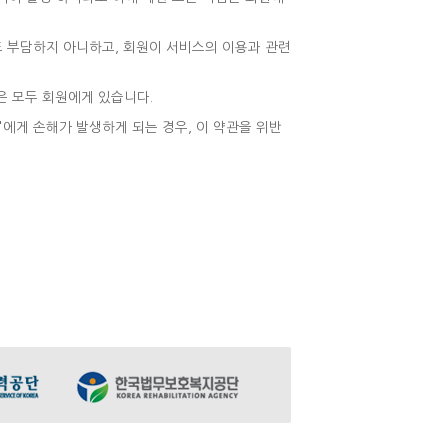
도 부담하지 아니하고, 회원이 서비스의 이용과 관련
은 모두 회원에게 있습니다.
갑'에게 손해가 발생하게 되는 경우, 이 약관을 위반