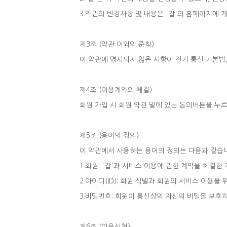
3.약관의 변경사항 및 내용은 '갑'의 홈페이지에
제3조 (약관 이외의 준칙)
이 약관에 명시되지 않은 사항이 전기 통신 기본법,
제4조 (이용계약의 체결)
회원 가입 시 회원 약관 밑에 있는 동의버튼을 누
제5조 (용어의 정의)
이 약관에서 사용하는 용어의 정의는 다음과 같습
1.회원: '갑'과 서비스 이용에 관한 계약을 체결한 
2.아이디(ID): 회원 식별과 회원의 서비스 이용을
3.비밀번호: 회원이 통신상의 자신의 비밀을 보호
제6조 (이용신청)