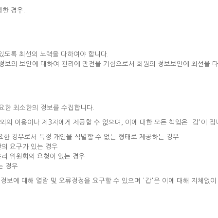
생한 경우.
수 있도록 최선의 노력을 다하여야 합니다.
상정보의 보안에 대하여 관리에 만전을 기함으로서 회원의 정보보안에 최선을 
필요한 최소한의 정보를 수집합니다.
의 이용이나 제3자에게 제공할 수 없으며, 이에 대한 모든 책임은 '갑'이 집니
요한 경우로서 특정 개인을 식별할 수 없는 형태로 제공하는 경우
의 요구가 있는 경우
리 위원회의 요청이 있는 경우
는 경우
인정보에 대해 열람 및 오류정정을 요구할 수 있으며 '갑'은 이에 대해 지체없이