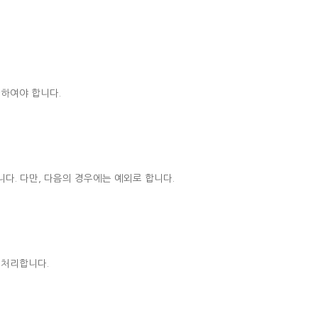
다하여야 합니다.
다. 다만, 다음의 경우에는 예외로 합니다.
 처리합니다.