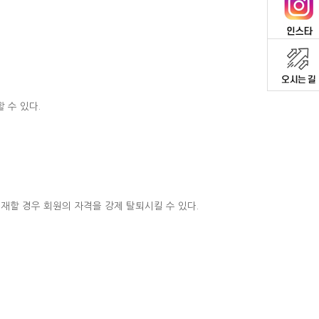
 수 있다.
재할 경우 회원의 자격을 강제 탈퇴시킬 수 있다.