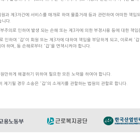
는 회원과 제3자간에 서비스를 매개로 하여 물품거래 등과 관련하여 어떠한 책임
습니다.
의 부주의로 인하여 발생 되는 손해 또는 제3자에 의한 부정사용 등에 대한 책임
로 인하여 '갑'이 회원 또는 제3자에 대하여 책임을 부담하게 되고, 이로써 '
야 하며, 동 손해로부터 '갑'을 면책시켜야 합니다.
을 원만하게 해결하기 위하여 필요한 모든 노력을 하여야 합니다.
이 제기될 경우 소송은 '갑'의 소재지를 관할하는 법원의 관할로 합니다.