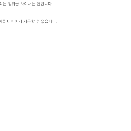
해되는 행위를 하여서는 안됩니다.
 이를 타인에게 제공할 수 없습니다.