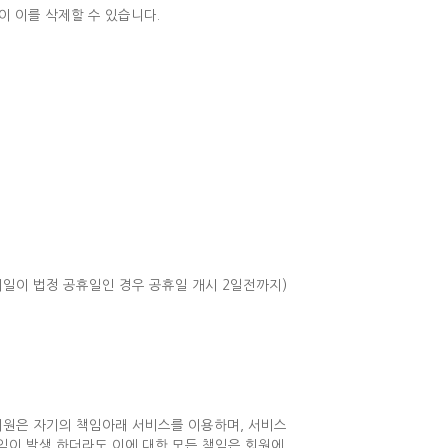
이 이를 삭제할 수 있습니다.
지일이 법정 공휴일인 경우 공휴일 개시 2일전까지)
 회원은 자기의 책임아래 서비스를 이용하며, 서비스
익이 발생 하더라도 이에 대한 모든 책임은 회원에